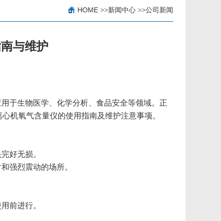
HOME
>>
新闻中心
>>
公司新闻
指南与维护
应用于生物医学、化学分析、食品安全等领域。正
离心机氧气含量仪的使用指南及维护注意事项。
头完好无损。
射和强烈震动的场所。
。
使用前进行。