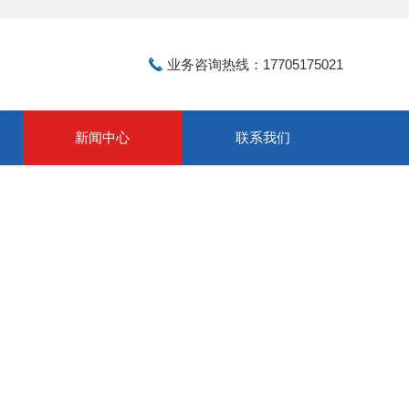
业务咨询热线：17705175021
新闻中心
联系我们