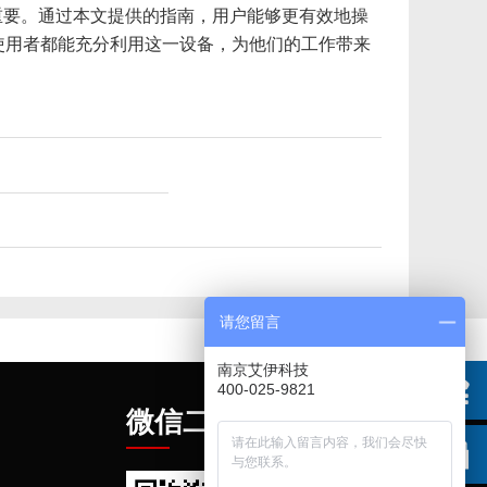
重要。通过本文提供的指南，用户能够更有效地操
使用者都能充分利用这一设备，为他们的工作带来
请您留言
南京艾伊科技
400-025-9821
微信二维码