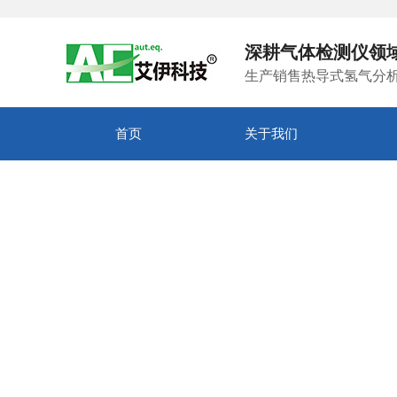
深耕气体检测仪领
生产销售热导式氢气分
首页
关于我们