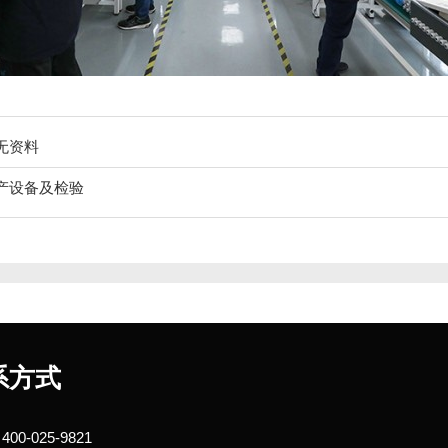
无资料
产设备及检验
系方式
00-025-9821