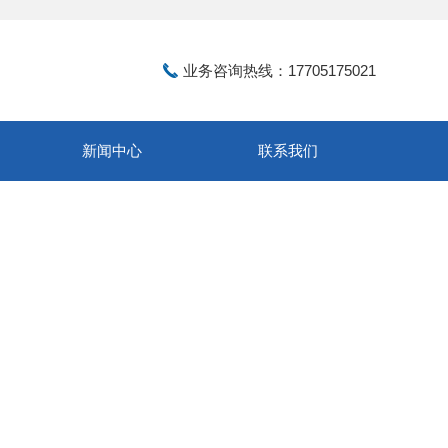
业务咨询热线：17705175021
新闻中心
联系我们