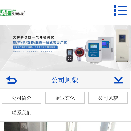
公司风貌
公司简介
企业文化
公司风貌
联系我们