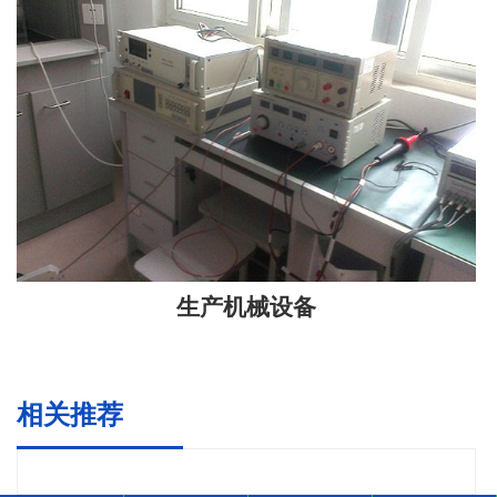
生产机械设备
相关推荐