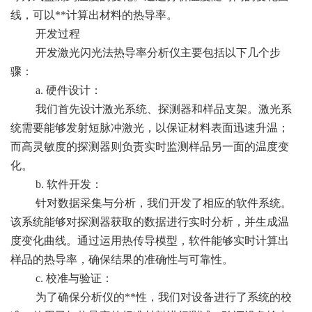
线，可以**计算出材料的热导率。
开发过程
开发激光闪光法热导率分析仪主要包括以下几个步
骤：
a. 硬件设计：
我们首先设计激光系统、探测器和样品支架。激光系
统需要能够发射短脉冲激光，以保证材料表面迅速升温；
而高灵敏度的探测器则负责实时监测样品另一面的温度变
化。
b. 软件开发：
针对数据采集与分析，我们开发了相应的软件系统。
该系统能够对探测器获取的数据进行实时分析，并生成温
度变化曲线。通过运用热传导模型，软件能够实时计算出
样品的热导率，确保结果的准确性与可靠性。
c. 校准与验证：
为了确保分析仪的**性，我们对设备进行了系统的校