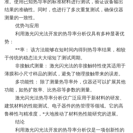
准。使用已知热导率的标准材料进行测试，验证设备输出
结果的准确性。同时，也进行了多次重复测试，确保仪器
测量的一致性。
优势与应用
利用激光闪光法开发的热导率分析仪具有多种显著优
势：
**率： 该方法能够在短时间内得到热导率结果，相较
于传统的稳态法大大缩短了测试周期。
非接触式测量： 激光闪光法的非接触特性使其适用于
薄膜和小尺寸样品的测试，避免了物理接触带来的误差。
多功能性： 除了测量热导率外，仪器还可以扩展其他
功能，如热扩散率、比热容等参数的测量。
激光闪光法热导率分析仪广泛应用于新材料的研发、
建筑材料的性能测试、电子器件的热管理等领域。它的高
鲁棒性与精准度，*大地推动了材料热性能研究的进展。
结论
利用激光闪光法开发的热导率分析仪是一项创新性的