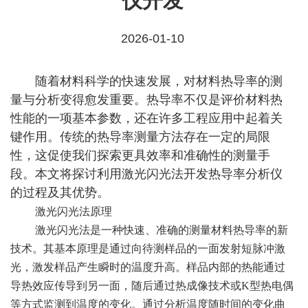
仪开发
2026-01-10
随着材料科学的快速发展，对材料热导率的测
量与分析变得愈发重要。热导率不仅是评价材料热
性能的一项基本参数，还在许多工程应用中起着关
键作用。传统的热导率测量方法存在一定的局限
性，这促使我们探索更具效率和准确性的测量手
段。本文将探讨利用激光闪光法开发热导率分析仪
的过程及其优势。
激光闪光法原理
激光闪光法是一种快速、准确的测量材料热导率的新
技术。其基本原理是通过向待测样品的一面发射短脉冲激
光，激发样品产生瞬时的温度升高。样品内部的热能通过
导热效应传导到另一面，随后通过热成像技术或K型热电偶
等方式监测到温度的变化。通过分析温度随时间的变化曲