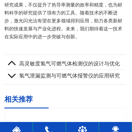
研究成果，不仅提升了热导率测量的效率和精度，也为材
料科学的研究提供了强有力的工具。随着技术的不断进
步，激光闪光法有望在更多领域得到应用，助力各类新材
料的快速发展与产业化进程。未来，我们期待着这一技术
在实际应用中的进一步突破与创新。
高灵敏度氢气可燃气体检测仪的设计与优化
氢气泄漏监测与可燃气体报警仪的应用研究
相关推荐