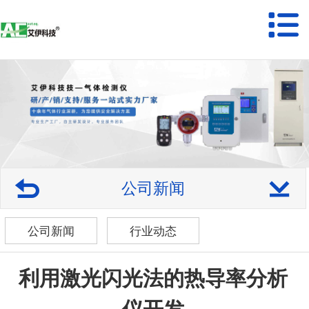
公司新闻
公司新闻
行业动态
利用激光闪光法的热导率分析