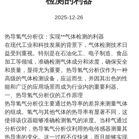
检测的利器
2025-12-26
热导氢气分析仪：实现**气体检测的利器
在现代工业和科技发展的背景下，气体检测技术日
益受到重视。特别是在石油化工、电子制造、食品
加工等领域，准确检测气体成分和浓度，确保安全
和质量，显得尤为重要。热导氢气分析仪作为一种
高级的气体检测设备，应运而生，并因其出色的性
能和广泛的应用场景而成为行业内的重要利器。
一、热导氢气分析仪的工作原理
热导氢气分析仪主要通过热导率的差异来测量气体
的组成。氢气与其他气体的热导率有显著不同，这
使得该仪器能够准确检测氢气的浓度。当样气通过
分析仪时，热导氢气分析仪利用热电传感器测量其
热导率的变化。这一过程不仅快速，而且能够实现