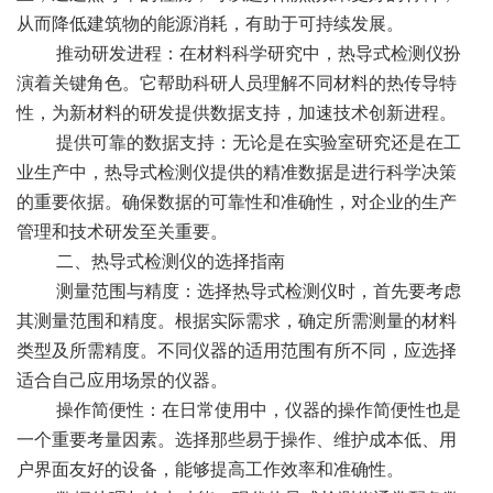
从而降低建筑物的能源消耗，有助于可持续发展。
推动研发进程：在材料科学研究中，热导式检测仪扮
演着关键角色。它帮助科研人员理解不同材料的热传导特
性，为新材料的研发提供数据支持，加速技术创新进程。
提供可靠的数据支持：无论是在实验室研究还是在工
业生产中，热导式检测仪提供的精准数据是进行科学决策
的重要依据。确保数据的可靠性和准确性，对企业的生产
管理和技术研发至关重要。
二、热导式检测仪的选择指南
测量范围与精度：选择热导式检测仪时，首先要考虑
其测量范围和精度。根据实际需求，确定所需测量的材料
类型及所需精度。不同仪器的适用范围有所不同，应选择
适合自己应用场景的仪器。
操作简便性：在日常使用中，仪器的操作简便性也是
一个重要考量因素。选择那些易于操作、维护成本低、用
户界面友好的设备，能够提高工作效率和准确性。