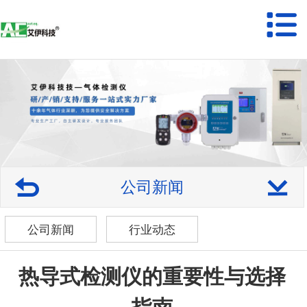
公司新闻
公司新闻
行业动态
热导式检测仪的重要性与选择