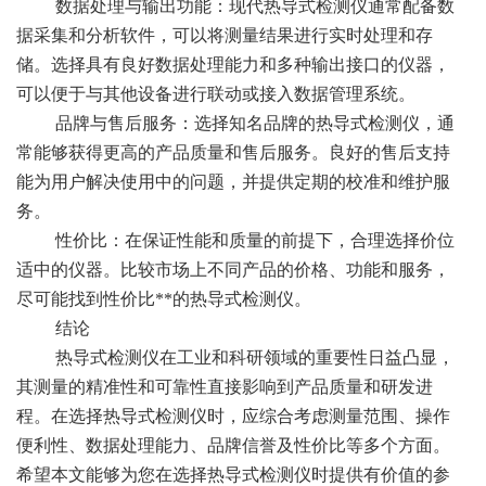
数据处理与输出功能：现代热导式检测仪通常配备数
据采集和分析软件，可以将测量结果进行实时处理和存
储。选择具有良好数据处理能力和多种输出接口的仪器，
可以便于与其他设备进行联动或接入数据管理系统。
品牌与售后服务：选择知名品牌的热导式检测仪，通
常能够获得更高的产品质量和售后服务。良好的售后支持
能为用户解决使用中的问题，并提供定期的校准和维护服
务。
性价比：在保证性能和质量的前提下，合理选择价位
适中的仪器。比较市场上不同产品的价格、功能和服务，
尽可能找到性价比**的热导式检测仪。
结论
热导式检测仪在工业和科研领域的重要性日益凸显，
其测量的精准性和可靠性直接影响到产品质量和研发进
程。在选择热导式检测仪时，应综合考虑测量范围、操作
便利性、数据处理能力、品牌信誉及性价比等多个方面。
希望本文能够为您在选择热导式检测仪时提供有价值的参