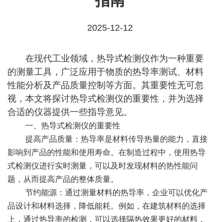
指南
2025-12-12
在现代工业领域，热导式检测仪作为一种重要
的测量工具，广泛应用于物质的热导率测试、材料
性能分析及产品质量控制等方面。其重要性无可忽
视，本文将探讨热导式检测仪的重要性，并为选择
合适的仪器提供一些指导意见。
一、热导式检测仪的重要性
提高产品质量：热导率是材料传导热量的能力，直接
影响到产品的性能和使用寿命。在制造过程中，使用热导
式检测仪进行实时测量，可以及时发现材料的热性能问
题，从而提高产品的整体质量。
节约能源：通过测量材料的热导率，企业可以优化产
品设计和材料选择，降低能耗。例如，在建筑材料的选择
上，通过热导率的检测，可以选择隔热效果更好的材料，