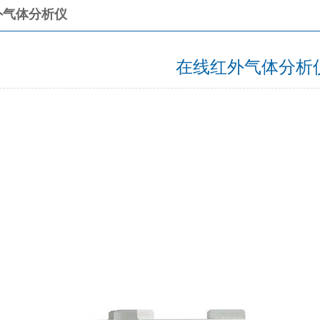
外气体分析仪
在线红外气体分析