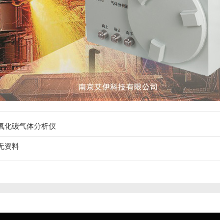
氧化碳气体分析仪
无资料