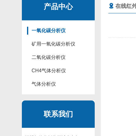
产品中心
在线红
一氧化碳分析仪
矿用一氧化碳分析仪
二氧化碳分析仪
CH4气体分析仪
气体分析仪
联系我们