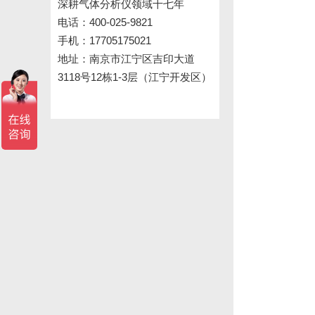
深耕气体分析仪领域十七年
电话：400-025-9821
手机：17705175021
地址：南京市江宁区吉印大道
3118号12栋1-3层（江宁开发区）