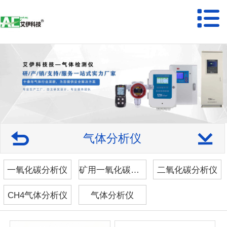
气体分析仪
一氧化碳分析仪
矿用一氧化碳分析仪
二氧化碳分析仪
CH4气体分析仪
气体分析仪