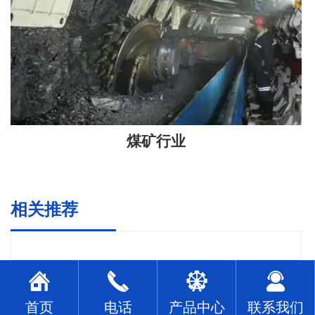
煤矿行业
相关推荐
首页
电话
产品中心
联系我们