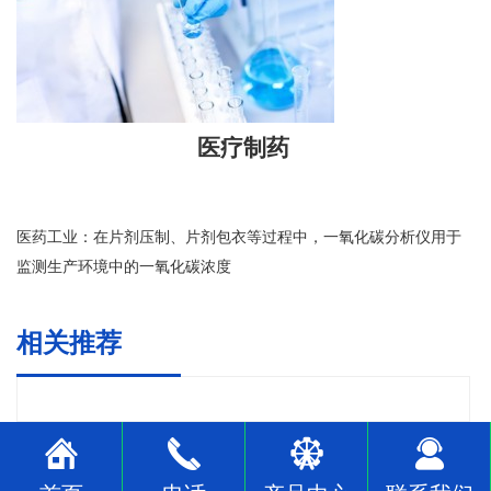
医疗制药
医药工业
‌：在片剂压制、片剂包衣等过程中，一氧化碳分析仪用于
监测生产环境中的一氧化碳浓度‌
相关推荐