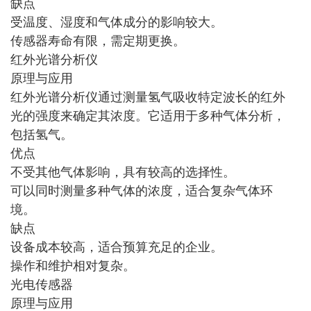
缺点
受温度、湿度和气体成分的影响较大。
传感器寿命有限，需定期更换。
红外光谱分析仪
原理与应用
红外光谱分析仪通过测量氢气吸收特定波长的红外
光的强度来确定其浓度。它适用于多种气体分析，
包括氢气。
优点
不受其他气体影响，具有较高的选择性。
可以同时测量多种气体的浓度，适合复杂气体环
境。
缺点
设备成本较高，适合预算充足的企业。
操作和维护相对复杂。
光电传感器
原理与应用