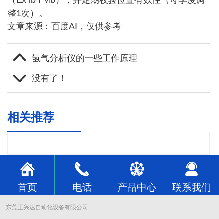
整1次）。
文章来源：百度AI，仅供参考
氢气分析仪的一些工作原理
没有了！
相关推荐
首页
电话
产品中心
联系我们
东莞正兴达自动化设备有限公司