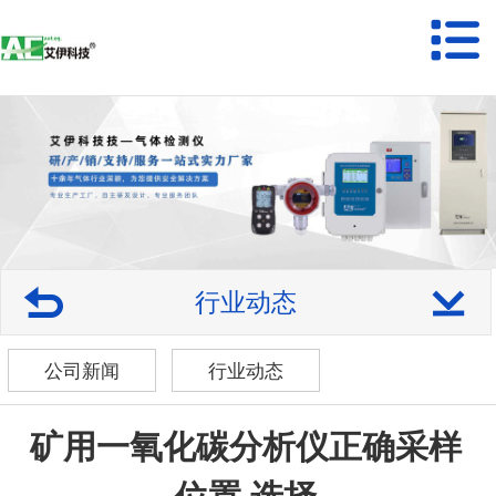
行业动态
公司新闻
行业动态
矿用一氧化碳分析仪正确采样