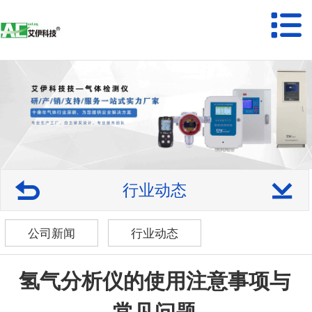
行业动态
公司新闻
行业动态
氢气分析仪的使用注意事项与