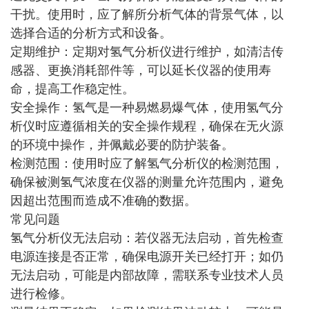
干扰。使用时，应了解所分析气体的背景气体，以
选择合适的分析方式和设备。
定期维护：定期对氢气分析仪进行维护，如清洁传
感器、更换消耗部件等，可以延长仪器的使用寿
命，提高工作稳定性。
安全操作：氢气是一种易燃易爆气体，使用氢气分
析仪时应遵循相关的安全操作规程，确保在无火源
的环境中操作，并佩戴必要的防护装备。
检测范围：使用时应了解氢气分析仪的检测范围，
确保被测氢气浓度在仪器的测量允许范围内，避免
因超出范围而造成不准确的数据。
常见问题
氢气分析仪无法启动：若仪器无法启动，首先检查
电源连接是否正常，确保电源开关已经打开；如仍
无法启动，可能是内部故障，需联系专业技术人员
进行检修。