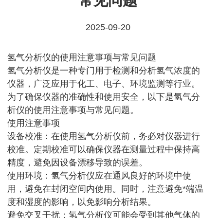
常见问题
2025-09-20
氢气分析仪的使用注意事项与常见问题
氢气分析仪是一种专门用于检测和分析氢气浓度的
仪器，广泛应用于化工、电子、环境监测等行业。
为了确保仪器的准确性和使用安全，以下是氢气分
析仪的使用注意事项与常见问题。
使用注意事项
设备校准：在使用氢气分析仪前，务必对仪器进行
校准。定期校准可以确保仪器在测量过程中保持高
精度，避免因设备漂移导致的误差。
使用环境：氢气分析仪应在通风良好的环境中使
用，避免在封闭空间内使用。同时，注意避免*端温
度和湿度的影响，以免影响分析结果。
避免交叉干扰：氢气分析仪可能会受到其他气体的