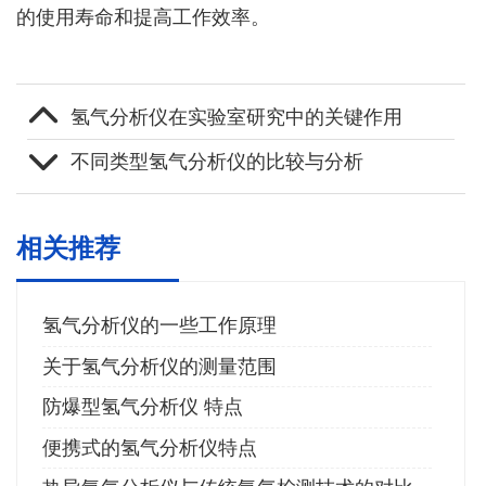
的使用寿命和提高工作效率。
氢气分析仪在实验室研究中的关键作用
不同类型氢气分析仪的比较与分析
相关推荐
氢气分析仪的一些工作原理
关于氢气分析仪的测量范围
防爆型氢气分析仪 特点
便携式的氢气分析仪特点