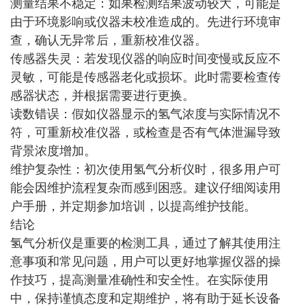
测量结果不稳定：如果检测结果波动较大，可能是
由于环境影响或仪器未校准造成的。先进行环境审
查，确认无异常后，重新校准仪器。
传感器失灵：若发现仪器的响应时间变慢或反应不
灵敏，可能是传感器老化或损坏。此时需要检查传
感器状态，并根据需要进行更换。
读数错误：假如仪器显示的氢气浓度与实际情况不
符，可重新校准仪器，或检查是否有气体泄漏导致
背景浓度增加。
维护复杂性：初次使用氢气分析仪时，很多用户可
能会因维护流程复杂而感到困惑。建议仔细阅读用
户手册，并定期参加培训，以提高维护技能。
结论
氢气分析仪是重要的检测工具，通过了解其使用注
意事项和常见问题，用户可以更好地掌握仪器的操
作技巧，提高测量准确性和安全性。在实际使用
中，保持谨慎态度和定期维护，将有助于延长设备