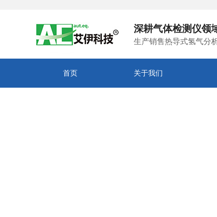
深耕气体检测仪领
生产销售热导式氢气分
首页
关于我们