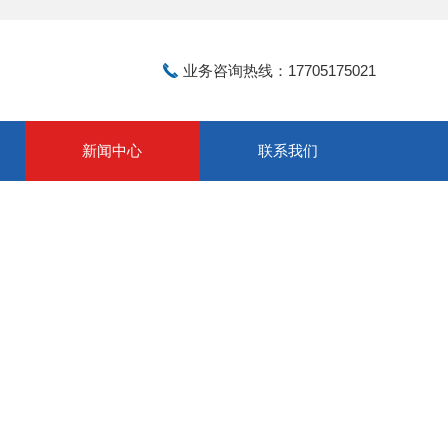
业务咨询热线：17705175021
新闻中心
联系我们