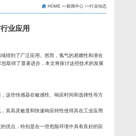
HOME
>>
新闻中心
>>
行业动态
与行业应用
领域得到了广泛应用。然而，氢气的易燃性和潜在
术也取得了显著进步，本文将探讨这些技术的发展
而，这些传感器在敏感性、响应时间和选择性等方
气，其高灵敏度和快速响应特性使得其在工业应用
度的优点，特别是在一些危险环境中具有良好的应