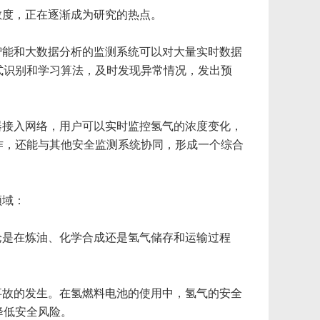
敏度，正在逐渐成为研究的热点。
智能和大数据分析的监测系统可以对大量实时数据
式识别和学习算法，及时发现异常情况，发出预
器接入网络，用户可以实时监控氢气的浓度变化，
作，还能与其他安全监测系统协同，形成一个综合
领域：
论是在炼油、化学合成还是氢气储存和运输过程
事故的发生。在氢燃料电池的使用中，氢气的安全
降低安全风险。