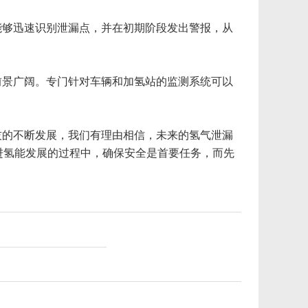
能够迅速识别泄漏点，并在初期阶段发出警报，从
前景广阔。专门针对车辆和加氢站的监测系统可以
技的不断发展，我们有理由相信，未来的氢气泄漏
进氢能发展的过程中，确保安全是首要任务，而先