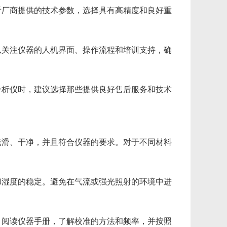
看厂商提供的技术参数，选择具有高精度和良好重
以关注仪器的人机界面、操作流程和培训支持，确
分析仪时，建议选择那些提供良好售后服务和技术
光滑、干净，并且符合仪器的要求。对于不同材料
和湿度的稳定。避免在气流或强光照射的环境中进
，阅读仪器手册，了解校准的方法和频率，并按照