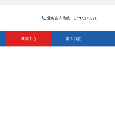
业务咨询热线：17705175021
新闻中心
联系我们