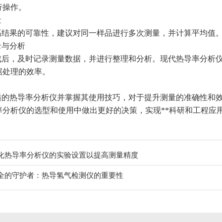
行操作。
量
高结果的可靠性，建议对同一样品进行多次测量，并计算平均值
录与分析
成后，及时记录测量数据，并进行整理和分析。现代热导率分析
据处理的效率。
适的热导率分析仪并掌握其使用技巧，对于提升测量的准确性和
率分析仪的选型和使用中做出更好的决策，实现**科研和工程应
化热导率分析仪的实验设置以提高测量精度
全的守护者：热导氢气检测仪的重要性