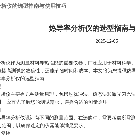
分析仪的选型指南与使用技巧
热导率分析仪的选型指南
2025-12-05
分析仪作为测量材料导热性能的重要仪器，广泛应用于材料科学
能提高测试的准确性，还能节省时间和成本。本文将为您提供热
导率分析仪的选型指南
理
分析仪主要有几种测量原理，包括热脉冲法、稳态法和激光闪光
时，应首先了解您的测试需求，选择合适的测量原理。
围
热导率分析仪设计有不同的测量范围。在选购时，需要考虑所需
的范围，以确保选定的仪器能够满足要求。
重复性