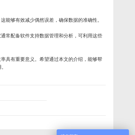
。这能够有效减少偶然误差，确保数据的准确性。
仪通常配备软件支持数据管理和分析，可利用这些
效率具有重要意义。希望通过本文的介绍，能够帮
用。