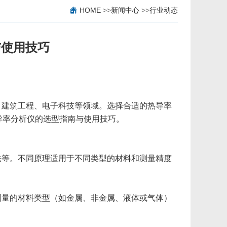
HOME
>>
新闻中心
>>
行业动态
与使用技巧
、建筑工程、电子科技等领域。选择合适的热导率
导率分析仪的选型指南与使用技巧。
法等。不同原理适用于不同类型的材料和测量精度
测量的材料类型（如金属、非金属、液体或气体）