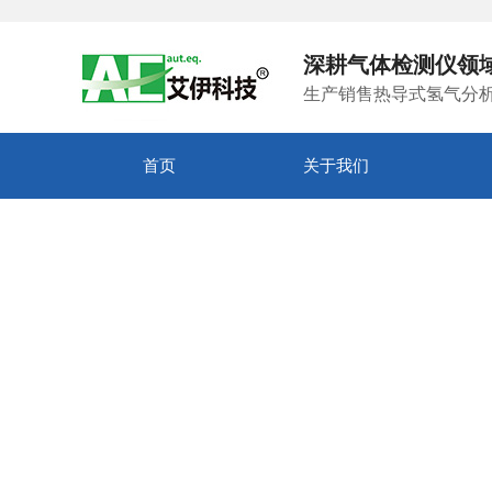
深耕气体检测仪领
生产销售热导式氢气分
首页
关于我们