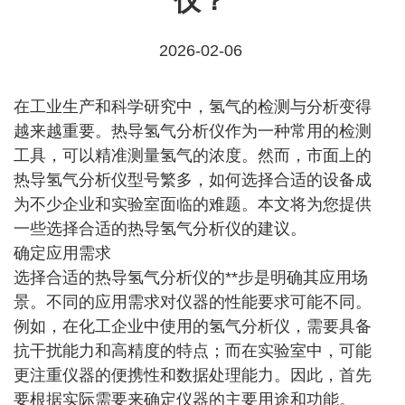
仪？
2026-02-06
在工业生产和科学研究中，氢气的检测与分析变得
越来越重要。热导氢气分析仪作为一种常用的检测
工具，可以精准测量氢气的浓度。然而，市面上的
热导氢气分析仪型号繁多，如何选择合适的设备成
为不少企业和实验室面临的难题。本文将为您提供
一些选择合适的热导氢气分析仪的建议。
确定应用需求
选择合适的热导氢气分析仪的**步是明确其应用场
景。不同的应用需求对仪器的性能要求可能不同。
例如，在化工企业中使用的氢气分析仪，需要具备
抗干扰能力和高精度的特点；而在实验室中，可能
更注重仪器的便携性和数据处理能力。因此，首先
要根据实际需要来确定仪器的主要用途和功能。