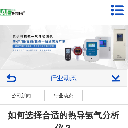
行业动态
公司新闻
行业动态
如何选择合适的热导氢气分析