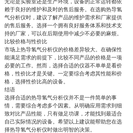
无论是实验室还是生产环境，设备的正常运转都依
赖于良好的维护和及时的售后服务。在选购热导氢
气分析仪时，建议了解产品的维护需求和厂家提供
的售后服务。选择一个拥有良好服务体系和技术支
持的厂家，可以在后期使用中减少不必要的麻烦。
比较价格与性价比
市场上热导氢气分析仪的价格差异较大。在确保性
能满足需求的前提下，比较不同产品的价格是一项
必要的工作。然而，选择合适的仪器不单单是看价
格，性价比才是关键。一定要综合考虑其性能和价
格，选择性价比高的设备。
结语
选择合适的热导氢气分析仪并不是一件简单的事
情，需要综合考虑多个因素。从明确应用需求到细
致对比产品性能，只有做足功课，才能找到最适合
自己实际情况的设备。希望以上建议能帮助您在选
择热导氢气分析仪时做出明智的决策。