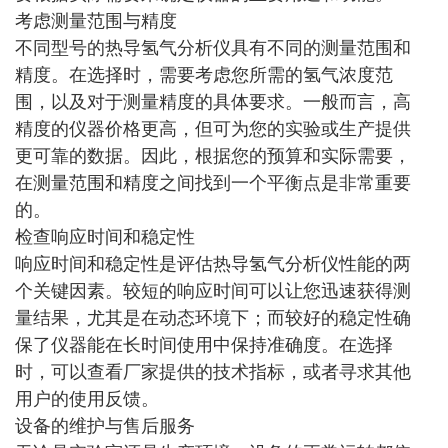
考虑测量范围与精度
不同型号的热导氢气分析仪具有不同的测量范围和
精度。在选择时，需要考虑您所需的氢气浓度范
围，以及对于测量精度的具体要求。一般而言，高
精度的仪器价格更高，但可为您的实验或生产提供
更可靠的数据。因此，根据您的预算和实际需要，
在测量范围和精度之间找到一个平衡点是非常重要
的。
检查响应时间和稳定性
响应时间和稳定性是评估热导氢气分析仪性能的两
个关键因素。较短的响应时间可以让您迅速获得测
量结果，尤其是在动态环境下；而较好的稳定性确
保了仪器能在长时间使用中保持准确度。在选择
时，可以查看厂家提供的技术指标，或者寻求其他
用户的使用反馈。
设备的维护与售后服务