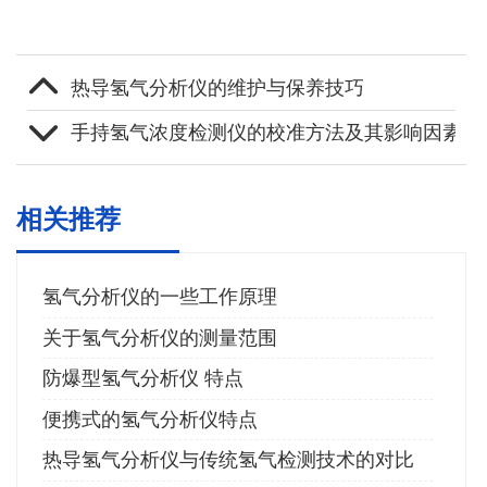
热导氢气分析仪的维护与保养技巧
手持氢气浓度检测仪的校准方法及其影响因素
相关推荐
氢气分析仪的一些工作原理
关于氢气分析仪的测量范围
防爆型氢气分析仪 特点
便携式的氢气分析仪特点
热导氢气分析仪与传统氢气检测技术的对比