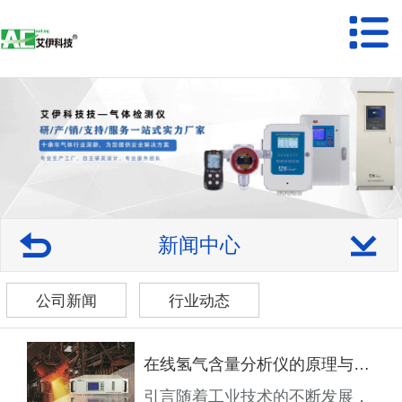
新闻中心
公司新闻
行业动态
在线氢气含量分析仪的原理与应用探索
引言随着工业技术的不断发展，