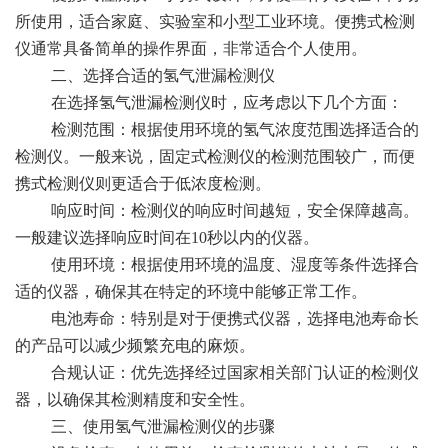
所使用，适合家庭、实验室和小型工业环境。便携式检测
仪通常具备简单的操作界面，非常适合个人使用。
二、选择合适的氢气泄漏检测仪
在选择氢气泄漏检测仪时，应考虑以下几个方面：
检测范围：根据使用环境的氢气浓度范围选择适合的
检测仪。一般来说，固定式检测仪的检测范围较广，而便
携式检测仪则更适合于低浓度检测。
响应时间：检测仪的响应时间越短，安全保障越高。
一般建议选择响应时间在10秒以内的仪器。
使用环境：根据使用环境的温度、湿度等条件选择合
适的仪器，确保其在特定的环境中能够正常工作。
电池寿命：特别是对于便携式仪器，选择电池寿命长
的产品可以减少频繁充电的麻烦。
合规认证：优先选择经过国家相关部门认证的检测仪
器，以确保其检测精度和安全性。
三、使用氢气泄漏检测仪的步骤