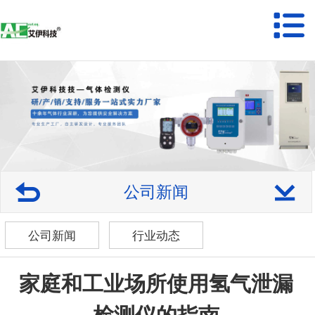
公司新闻
公司新闻
行业动态
家庭和工业场所使用氢气泄漏