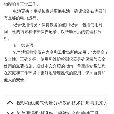
物影响其正常工作。
电池更换：定期检查并更换电池，确保设备在需要时
有足够的电力运行。
记录使用情况：保持设备的使用记录，包括使用时
间、检测结果和维护保养记录，以帮助日后的管理和分
析。
五、结束语
氢气泄漏检测仪在家庭和工业场所的应用，*大提高了
安全性。正确选择、使用和维护检测仪器是确保氢气安全
使用的重要措施。通过本文介绍的指南，希望能够帮助您
在家庭和工作环境中更好地管理氢气的应用，保护自身和
他人的安全。
探秘在线氢气含量分析仪的技术进步与未来方向
氢气泄漏监测设备：保障安全的关键工具