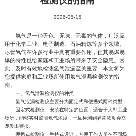
检测仪的指南
2026-05-15
氢气是一种无色、无味、无毒的气体，广泛应
用于化学工业、电子制造、石油精炼等多个领域。
尽管氢气在许多行业中具有重要作用，但其易燃易
爆的特性也给家庭和工业场所带来了安全隐患。因
此，及时有效地检测氢气泄漏至关重要。本文将为
您提供家庭和工业场所使用氢气泄漏检测仪的指
南。
一、氢气泄漏检测仪的种类
氢气泄漏检测仪主要分为固定式和便携式两种类型：
固定式检测仪：安装在特定的位置，适合于大型工业
场所，能够实时监测氢气浓度，一旦检测到异常浓度会立
即发出警报。
便携式检测仪：手持式设计，方便工作人员在不同场