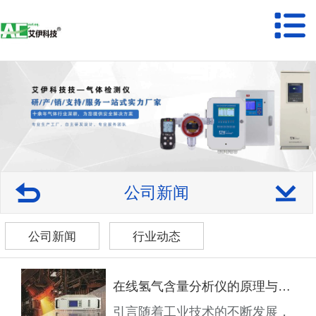
公司新闻
公司新闻
行业动态
在线氢气含量分析仪的原理与应用探索
引言随着工业技术的不断发展，