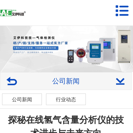
公司新闻
公司新闻
行业动态
探秘在线氢气含量分析仪的技