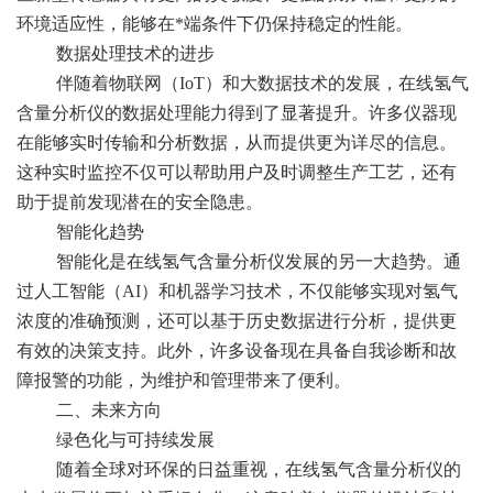
环境适应性，能够在*端条件下仍保持稳定的性能。
数据处理技术的进步
伴随着物联网（IoT）和大数据技术的发展，在线氢气
含量分析仪的数据处理能力得到了显著提升。许多仪器现
在能够实时传输和分析数据，从而提供更为详尽的信息。
这种实时监控不仅可以帮助用户及时调整生产工艺，还有
助于提前发现潜在的安全隐患。
智能化趋势
智能化是在线氢气含量分析仪发展的另一大趋势。通
过人工智能（AI）和机器学习技术，不仅能够实现对氢气
浓度的准确预测，还可以基于历史数据进行分析，提供更
有效的决策支持。此外，许多设备现在具备自我诊断和故
障报警的功能，为维护和管理带来了便利。
二、未来方向
绿色化与可持续发展
随着全球对环保的日益重视，在线氢气含量分析仪的