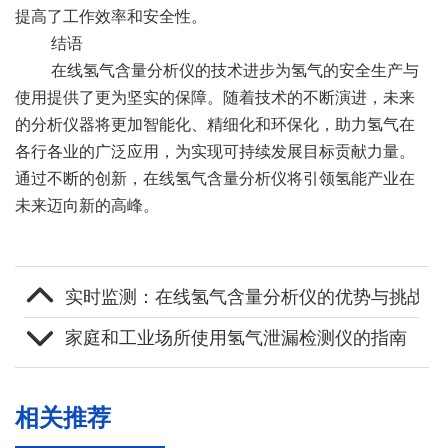
提高了工作效率和安全性。
结语
在线氢气含量分析仪的技术进步为氢气的安全生产与
使用提供了更为坚实的保障。随着技术的不断演进，未来
的分析仪器将更加智能化、精细化和环保化，助力氢气在
各行各业的广泛应用，为实现可持续发展目标贡献力量。
通过不断的创新，在线氢气含量分析仪将引领氢能产业在
未来迈向新的高峰。
实时监测：在线氢气含量分析仪的优势与挑战
家庭和工业场所使用氢气泄漏检测仪的指南
相关推荐