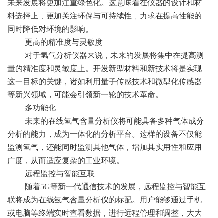
未来发展将更加注重绿色化。这意味着在仪器的设计和材
料选择上，更加关注环保与可持续性，力求在提高性能的
同时降低对环境的影响。
更高的精准度与灵敏度
对于氢气分析仪器来说，未来的发展将集中在提高测
量的精准度和灵敏度上。开发新型材料和新技术将是实现
这一目标的关键，诸如利用量子传感技术和微型化传感器
等新兴领域，可能会引领新一轮的技术革命。
多功能化
未来的在线氢气含量分析仪将可能具备多种气体成分
分析的能力，成为一体化的分析平台。这样的设备不仅能
监测氢气，还能同时监测其他气体，增加其实用性和应用
广度，从而适应复杂的工业环境。
远程监控与智能互联
随着5G等新一代通信技术的发展，远程监控与智能互
联将成为在线氢气含量分析仪的标配。用户能够通过手机
或电脑等终端实时查看数据，进行远程管理和调整，大大