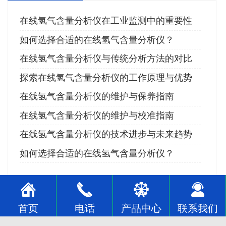
在线氢气含量分析仪在工业监测中的重要性
如何选择合适的在线氢气含量分析仪？
在线氢气含量分析仪与传统分析方法的对比
探索在线氢气含量分析仪的工作原理与优势
在线氢气含量分析仪的维护与保养指南
在线氢气含量分析仪的维护与校准指南
在线氢气含量分析仪的技术进步与未来趋势
如何选择合适的在线氢气含量分析仪？
首页
电话
产品中心
联系我们